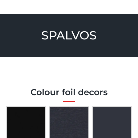
SPALVOS
Colour foil decors