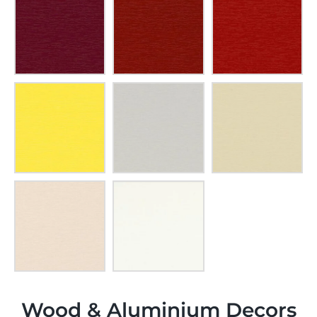
Wood & Aluminium Decors