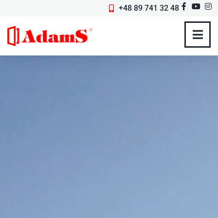
+48 89 741 32 48