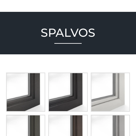
SPALVOS