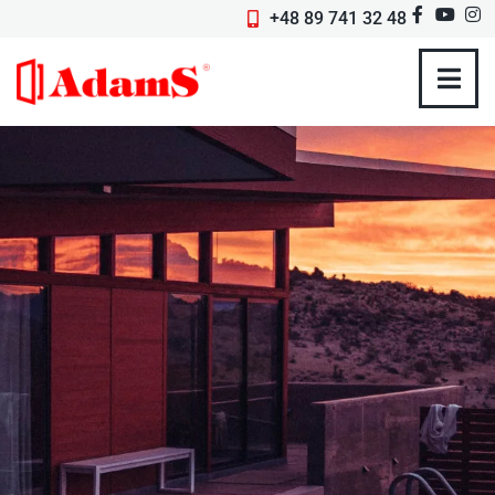
+48 89 741 32 48