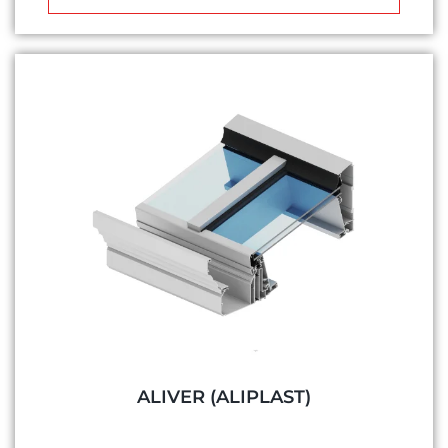
ALIVER (ALIPLAST)