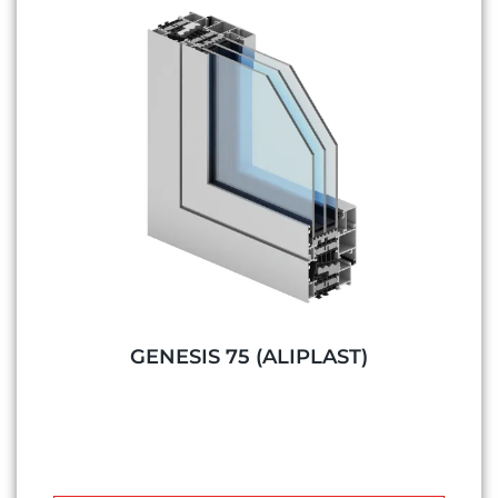
GENESIS 75 (ALIPLAST)