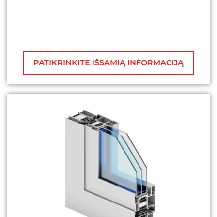
PATIKRINKITE IŠSAMIĄ INFORMACIJĄ