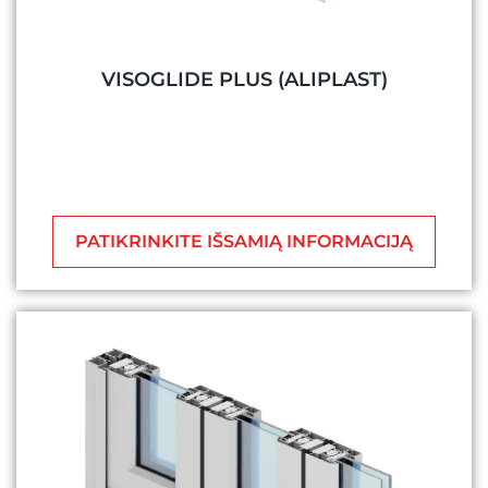
VISOGLIDE PLUS (ALIPLAST)
PATIKRINKITE IŠSAMIĄ INFORMACIJĄ