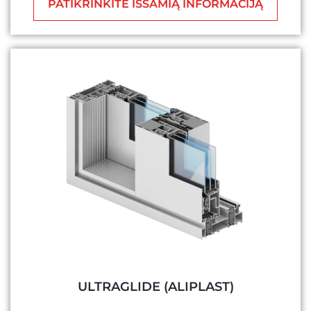
PATIKRINKITE IŠSAMIĄ INFORMACIJĄ
ULTRAGLIDE (ALIPLAST)