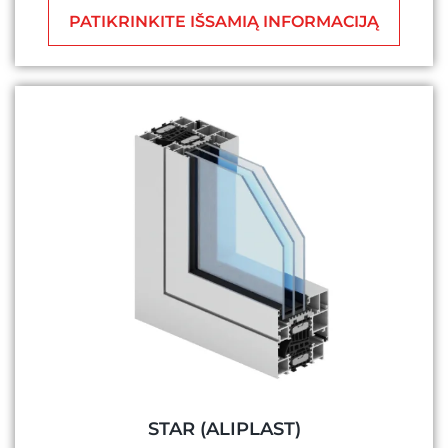
PATIKRINKITE IŠSAMIĄ INFORMACIJĄ
STAR (ALIPLAST)