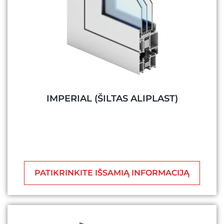
IMPERIAL (ŠILTAS ALIPLAST)
PATIKRINKITE IŠSAMIĄ INFORMACIJĄ