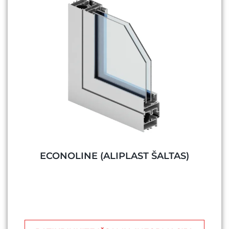
ECONOLINE (ALIPLAST ŠALTAS)