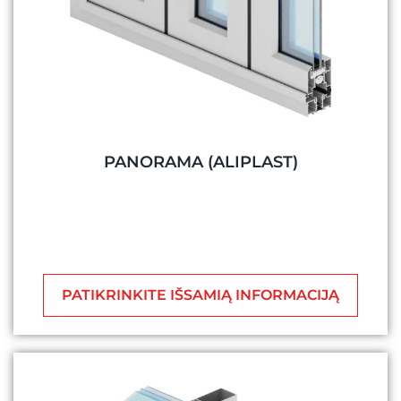
PANORAMA (ALIPLAST)
PATIKRINKITE IŠSAMIĄ INFORMACIJĄ