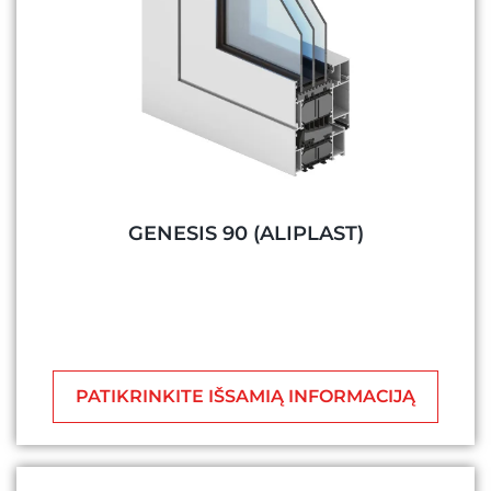
GENESIS 90 (ALIPLAST)
PATIKRINKITE IŠSAMIĄ INFORMACIJĄ