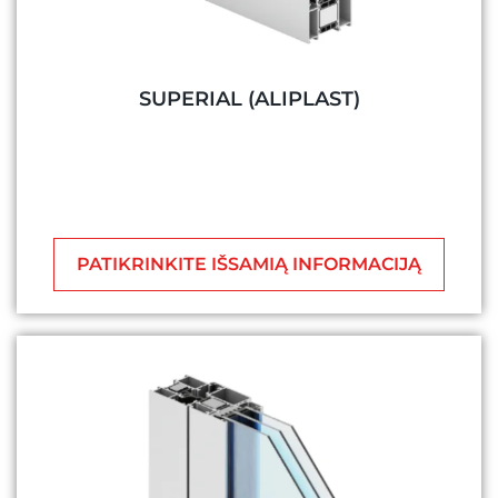
SUPERIAL (ALIPLAST)
PATIKRINKITE IŠSAMIĄ INFORMACIJĄ