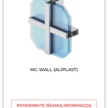
MC-WALL (ALIPLAST)
PATIKRINKITE IŠSAMIĄ INFORMACIJĄ