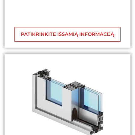
PATIKRINKITE IŠSAMIĄ INFORMACIJĄ